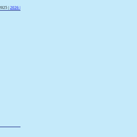
2025 |
2026 |