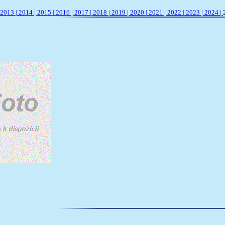
2013 |
2014 |
2015 |
2016 |
2017 |
2018 |
2019 |
2020 |
2021 |
2022 |
2023 |
2024 |