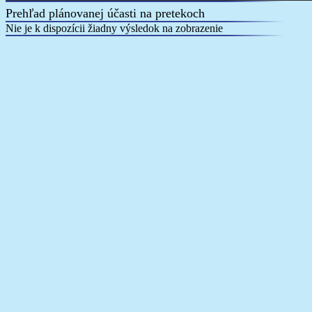
Prehľad plánovanej účasti na pretekoch
Nie je k dispozícii žiadny výsledok na zobrazenie