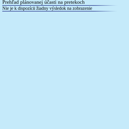
Prehľad plánovanej účasti na pretekoch
Nie je k dispozícii žiadny výsledok na zobrazenie