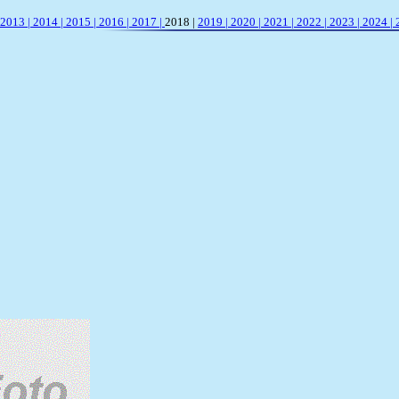
2013 |
2014 |
2015 |
2016 |
2017 |
2018 |
2019 |
2020 |
2021 |
2022 |
2023 |
2024 |