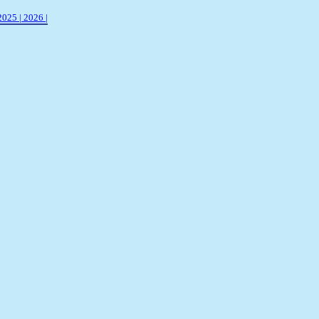
2025 |
2026 |