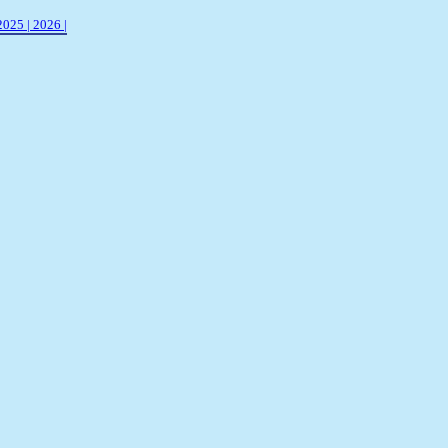
2025 |
2026 |