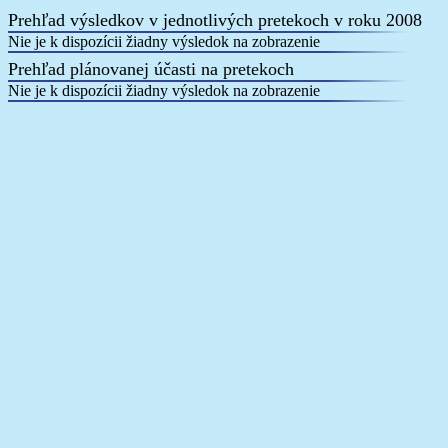
Prehľad výsledkov v jednotlivých pretekoch v roku 2008
Nie je k dispozícii žiadny výsledok na zobrazenie
Prehľad plánovanej účasti na pretekoch
Nie je k dispozícii žiadny výsledok na zobrazenie