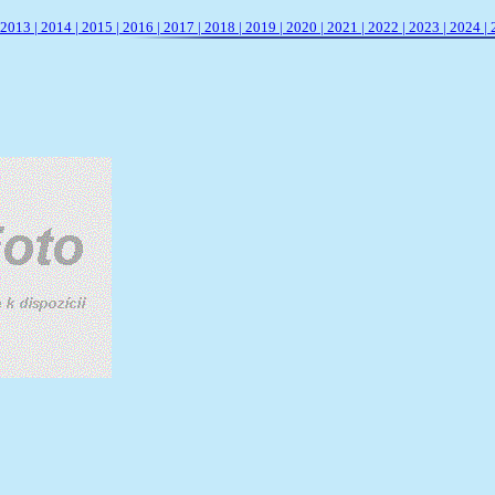
2013 |
2014 |
2015 |
2016 |
2017 |
2018 |
2019 |
2020 |
2021 |
2022 |
2023 |
2024 |