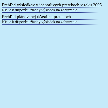
Prehľad výsledkov v jednotlivých pretekoch v roku 2005
Nie je k dispozícii žiadny výsledok na zobrazenie
Prehľad plánovanej účasti na pretekoch
Nie je k dispozícii žiadny výsledok na zobrazenie